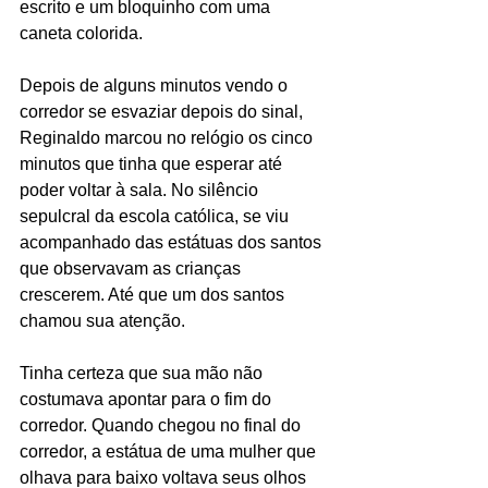
escrito e um bloquinho com uma 
caneta colorida.
Depois de alguns minutos vendo o 
corredor se esvaziar depois do sinal, 
Reginaldo marcou no relógio os cinco 
minutos que tinha que esperar até 
poder voltar à sala. No silêncio 
sepulcral da escola católica, se viu 
acompanhado das estátuas dos santos 
que observavam as crianças 
crescerem. Até que um dos santos 
chamou sua atenção.
Tinha certeza que sua mão não 
costumava apontar para o fim do 
corredor. Quando chegou no final do 
corredor, a estátua de uma mulher que 
olhava para baixo voltava seus olhos 