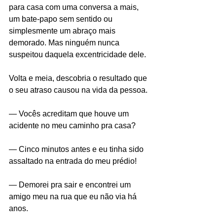
para casa com uma conversa a mais, 
um bate-papo sem sentido ou 
simplesmente um abraço mais 
demorado. Mas ninguém nunca 
suspeitou daquela excentricidade dele.
Volta e meia, descobria o resultado que 
o seu atraso causou na vida da pessoa.
— Vocês acreditam que houve um 
acidente no meu caminho pra casa?
— Cinco minutos antes e eu tinha sido 
assaltado na entrada do meu prédio!
— Demorei pra sair e encontrei um 
amigo meu na rua que eu não via há 
anos.